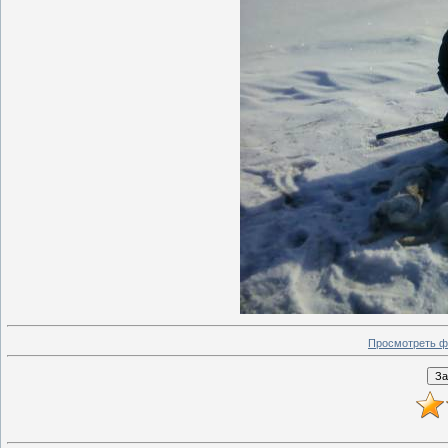
Просмотреть ф