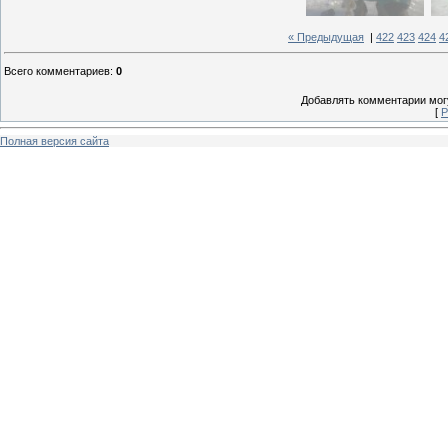
« Предыдущая
|
422
423
424
4
Всего комментариев
:
0
Добавлять комментарии могу
[
Р
Полная версия сайта