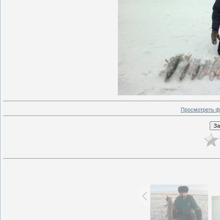
Просмотреть ф