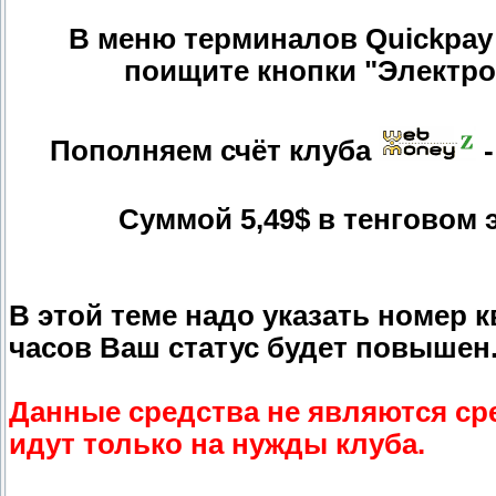
В меню терминалов Quickpay
поищите кнопки "Электр
Пополняем счёт клуба
-
Суммой 5,49$ в тенговом 
В этой теме надо указать номер 
часов Ваш статус будет повышен
Данные средства не являются ср
идут только на нужды клуба.