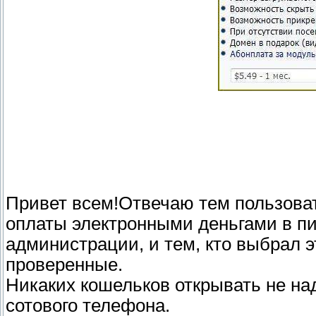
Привет всем!Отвечаю тем пользоват
оплаты электронными деньгами в п
администрации, и тем, кто выбрал э
проверенные.
Никаких кошельков открывать не над
сотового телефона.