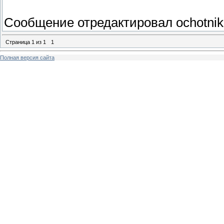
Сообщение отредактировал
ochotnik
Страница
1
из
1
1
Полная версия сайта