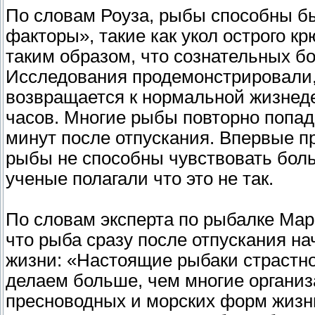
По словам Роуза, рыбы способны б
факторы», такие как укол острого к
таким образом, что сознательных б
Исследования продемонстрировали, 
возвращается к нормальной жизнеде
часов. Многие рыбы повторно попад
минут после отпускания. Впервые п
рыбы не способны чувствовать боль 
ученые полагали что это не так.
По словам эксперта по рыбалке Мар
что рыба сразу после отпускания н
жизни: «Настоящие рыбаки страстно
делаем больше, чем многие организ
пресноводных и морских форм жизн