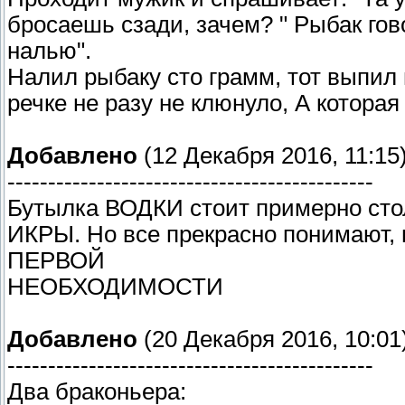
бросаешь сзади, зачем? " Рыбак гово
налью".
Налил рыбаку сто грамм, тот выпил и
речке не разу не клюнуло, А которая
Добавлено
(12 Декабря 2016, 11:15
---------------------------------------------
Бутылка ВОДКИ стоит примерно сто
ИКРЫ. Но все прекрасно понимают,
ПЕРВОЙ
НЕОБХОДИМОСТИ
Добавлено
(20 Декабря 2016, 10:01
---------------------------------------------
Два браконьера: