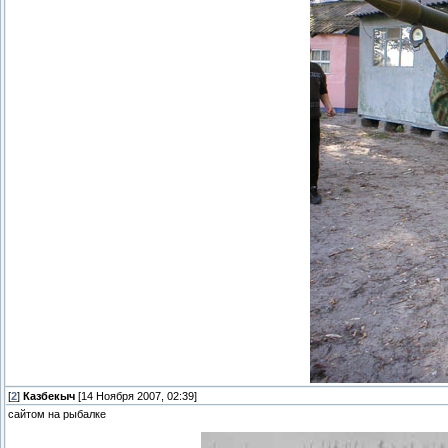
[
2
]
Казбекыч
[14 Ноября 2007, 02:39]
сайтом на рыбалке