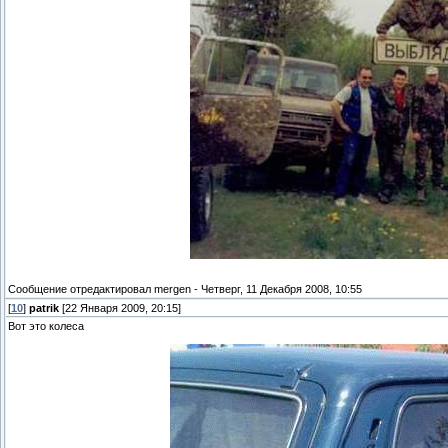
Сообщение отредактировал
mergen
-
Четверг, 11 Декабря 2008, 10:55
[
10
]
patrik
[22 Января 2009, 20:15]
Вот это колеса