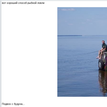
вот хороший способ рыбной ловли
Подвох с будуна...