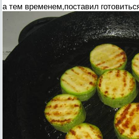
а тем временем,поставил готовитьс