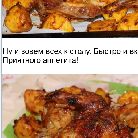
Ну и зовем всех к столу. Быстро и вк
Приятного аппетита!