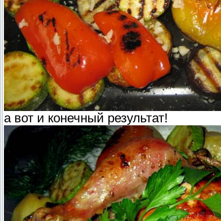
а вот и конечный результат!