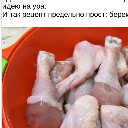
идею на ура.
И так рецепт предельно прост: бер