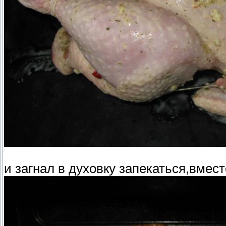
и загнал в духовку запекаться,вмест