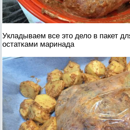
Укладываем все это дело в пакет дл
остатками маринада