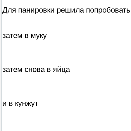
Для панировки решила попробовать я
затем в муку
затем снова в яйца
и в кунжут