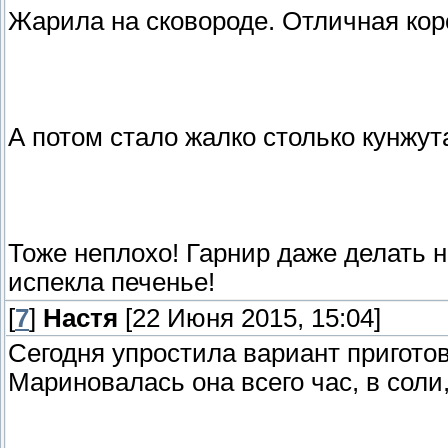
Жарила на сковороде. Отличная кор
А потом стало жалко столько кунжут
Тоже неплохо! Гарнир даже делать не
испекла печенье!
[
7
]
Настя
[22 Июня 2015, 15:04]
Сегодня упростила вариант приготов
Мариновалась она всего час, в соли,