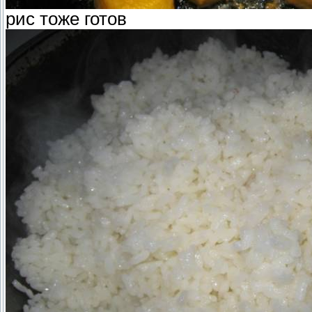
рис тоже готов