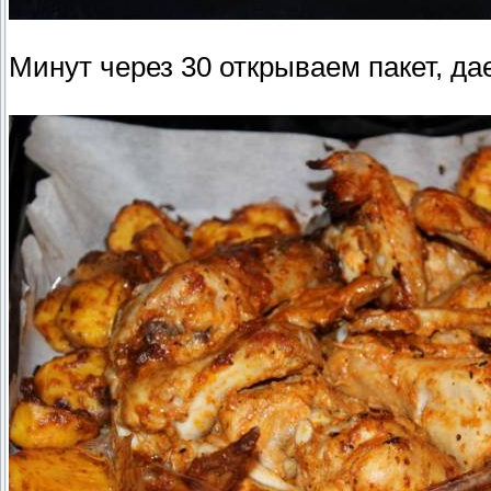
Минут через 30 открываем пакет, да