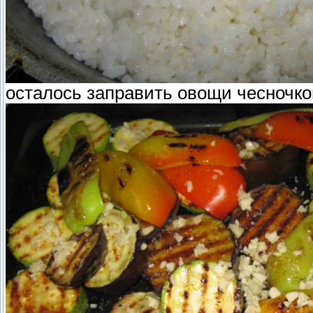
осталось заправить овощи чесночком