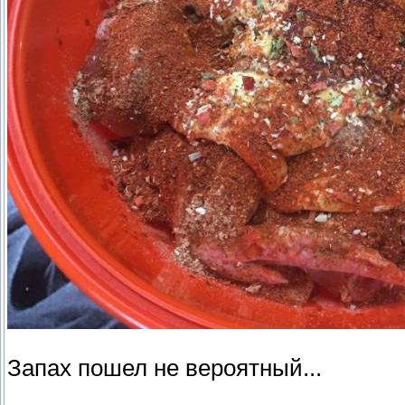
Запах пошел не вероятный...