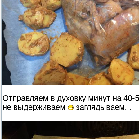
Отправляем в духовку минут на 40-5
не выдерживаем
заглядываем...