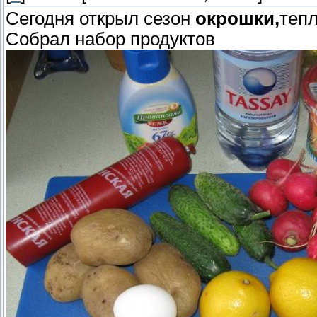
Сегодня открыл сезон
окрошки,
тепл
Собрал набор продуктов