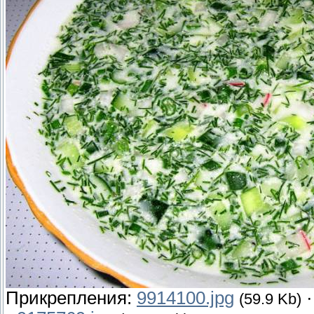
Прикрепления:
9914100.jpg
(59.9 Kb)