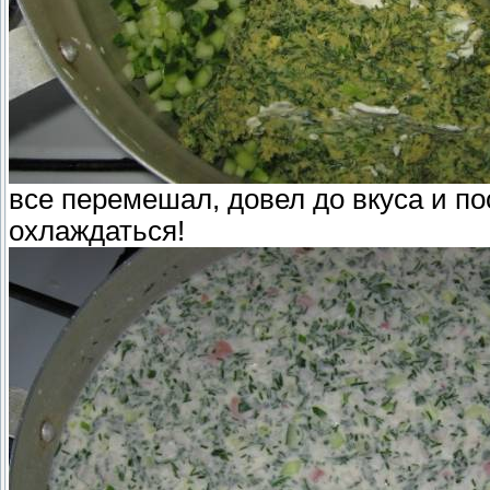
все перемешал, довел до вкуса и п
охлаждаться!