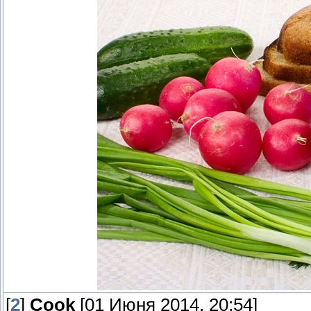
[
2
]
Cook
[01 Июня 2014, 20:54]