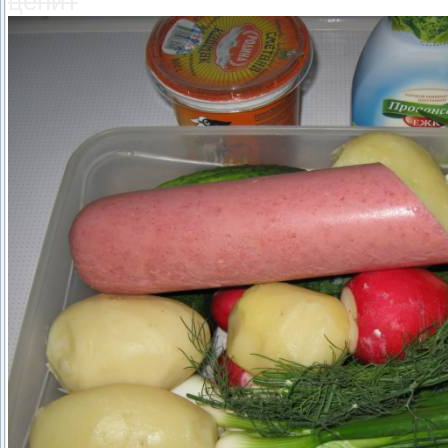
ценит