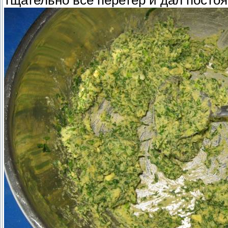
тщательно все перетер и дал постоя