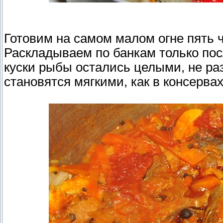
Готовим на самом малом огне пять ч
Раскладываем по банкам только пос
куски рыбы остались целыми, не ра
становятся мягкими, как в консервах