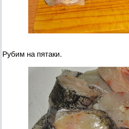
Рубим на пятаки.