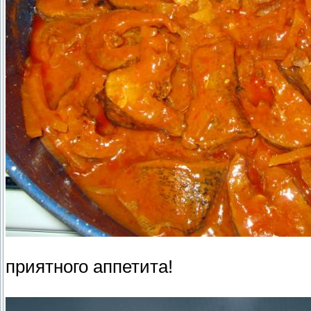
приятного аппетита!