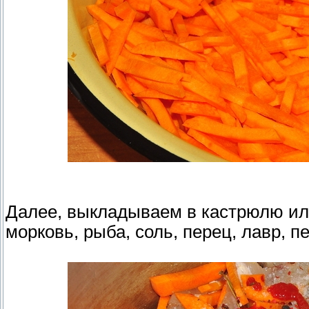
Далее, выкладываем в кастрюлю или
морковь, рыба, соль, перец, лавр, п