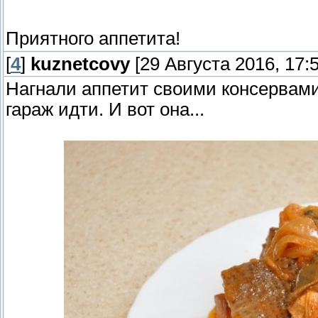
Приятного аппетита!
[
4
]
kuznetcovy
[29 Августа 2016, 17:5
Нагнали аппетит своими консервами
гараж идти. И вот она...