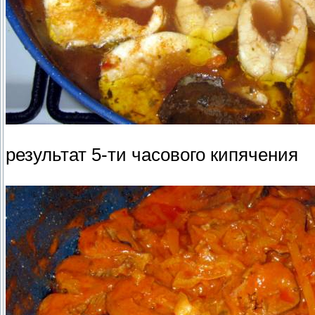
результат 5-ти часового кипячения