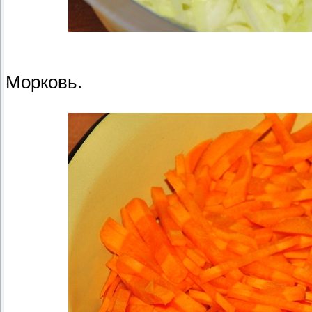
Морковь.