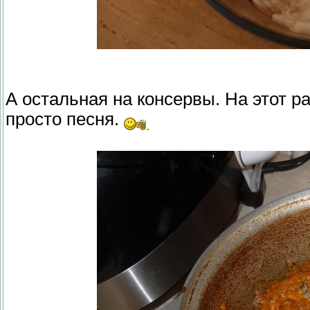
А остальная на консервы. На этот 
просто песня.