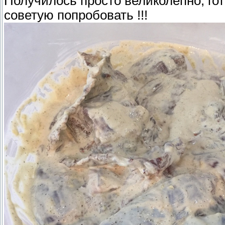
Получилось просто великолепно, гот
советую попробовать !!!