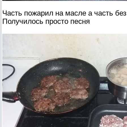
Часть пожарил на масле а часть без 
Получилось просто песня