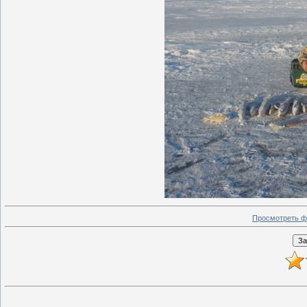
Просмотреть ф