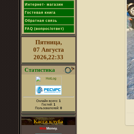
Интернет- магазин
Гостевая книга
Обратная связь
FAQ (вопрос/ответ)
Пятница,
07 Августа
2026,22:33
Статистика
Онлайн всего:
1
Гостей:
1
Пользователей:
0
Касса клуба
Web
Money.