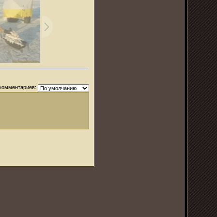
комментариев: