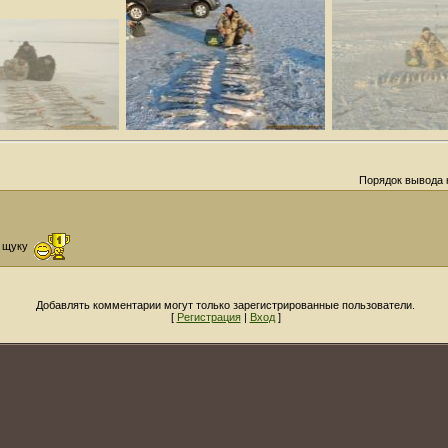
Порядок вывода 
на щуку
Добавлять комментарии могут только зарегистрированные пользователи.
[
Регистрация
|
Вход
]