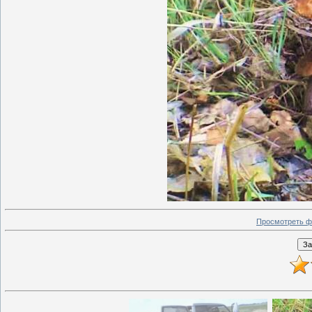
Просмотреть ф