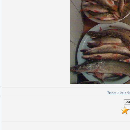
Просмотреть ф