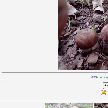
Просмотреть ф