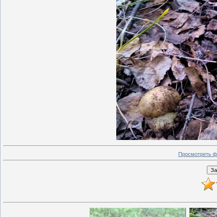
Просмотреть ф