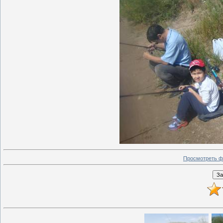
Просмотреть ф