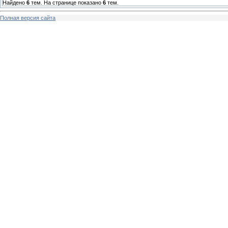
Найдено
6
тем. На странице показано
6
тем.
Полная версия сайта